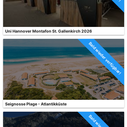
Uni Hannover Montafon St. Gallenkirch 2026
Bald wieder verfügbar!
Seignosse Plage - Atlantikküste