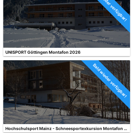
Bald wieder verfügbar!
UNISPORT Göttingen Montafon 2026
Bald wieder verfügbar!
Hochschulsport Mainz - Schneesportexkursion Montafon 2026