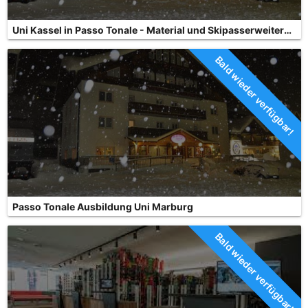
Uni Kassel in Passo Tonale - Material und Skipasserweiterung
Bald wieder verfügbar!
Passo Tonale Ausbildung Uni Marburg
Bald wieder verfügbar!