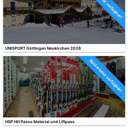
Bald wieder verfügbar!
UNISPORT Göttingen Neukirchen 2026
Bald wieder verfügbar!
HSP HH Passo Material und Liftpass