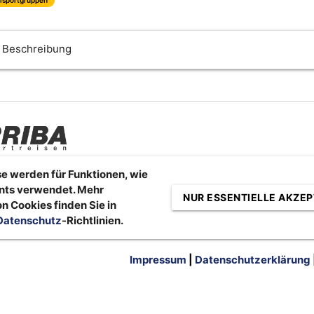
Beschreibung
e werden für Funktionen, wie
nts verwendet. Mehr
NUR ESSENTIELLE AKZEP
n Cookies finden Sie in
Datenschutz
-Richtlinien.
Impressum
|
Datenschutzerklärung