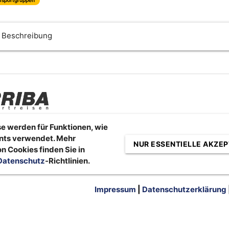
Beschreibung
e werden für Funktionen, wie
nts verwendet. Mehr
NUR ESSENTIELLE AKZEP
n Cookies finden Sie in
Datenschutz
-Richtlinien.
Impressum
|
Datenschutzerklärung