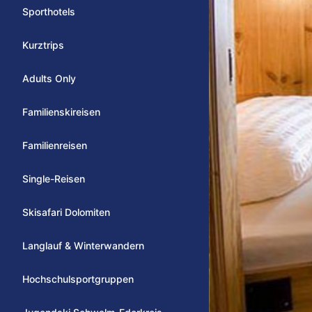
Sporthotels
Kurztrips
Adults Only
Familienskireisen
Familienreisen
Single-Reisen
Skisafari Dolomiten
Langlauf & Winterwandern
Hochschulsportgruppen