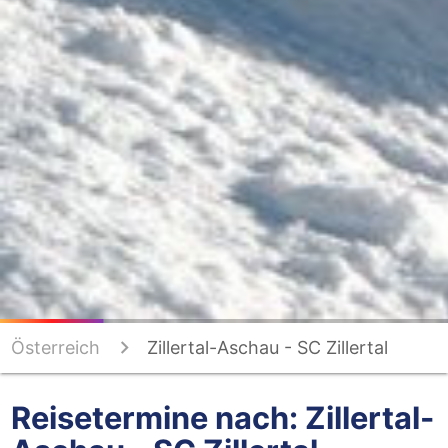
Österreich
Zillertal-Aschau - SC Zillertal
Reisetermine nach: Zillertal-