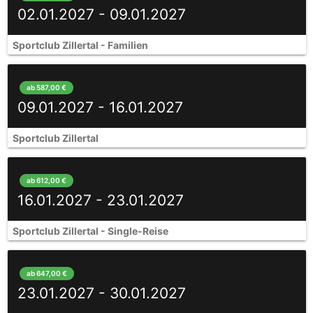
02.01.2027 - 09.01.2027
Sportclub Zillertal - Familien
ab 587,00 €
09.01.2027 - 16.01.2027
Sportclub Zillertal
ab 612,00 €
16.01.2027 - 23.01.2027
Sportclub Zillertal - Single-Reise
ab 647,00 €
23.01.2027 - 30.01.2027