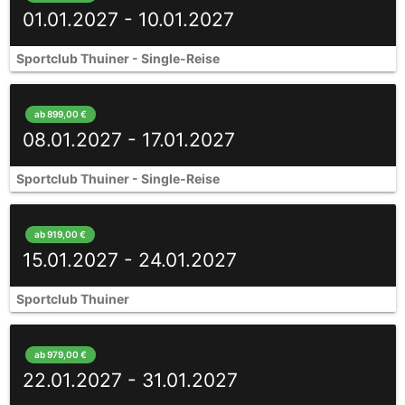
01.01.2027 - 10.01.2027
Sportclub Thuiner - Single-Reise
ab 899,00 €
08.01.2027 - 17.01.2027
Sportclub Thuiner - Single-Reise
ab 919,00 €
15.01.2027 - 24.01.2027
Sportclub Thuiner
ab 979,00 €
22.01.2027 - 31.01.2027