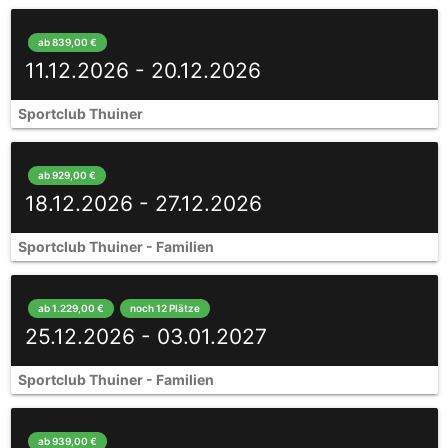
ab 839,00 €
11.12.2026 - 20.12.2026
Sportclub Thuiner
ab 929,00 €
18.12.2026 - 27.12.2026
Sportclub Thuiner - Familien
ab 1.229,00 €
noch 12 Plätze
25.12.2026 - 03.01.2027
Sportclub Thuiner - Familien
ab 939,00 €