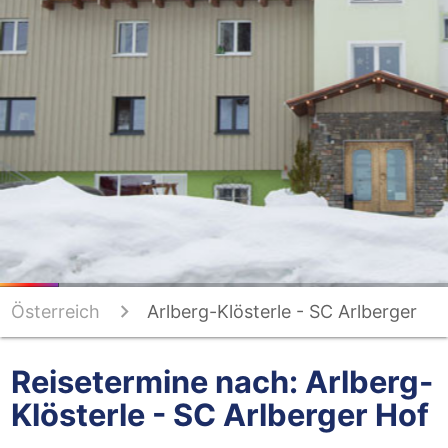
Österreich
Arlberg-Klösterle - SC Arlberger
Hof
Reisetermine nach: Arlberg-
Klösterle - SC Arlberger Hof