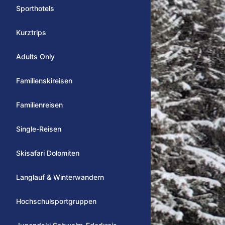
Sporthotels
Kurztrips
Adults Only
Familienskireisen
Familienreisen
Single-Reisen
Skisafari Dolomiten
Langlauf & Winterwandern
Hochschulsportgruppen