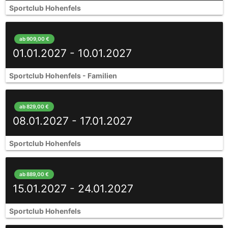
Sportclub Hohenfels
ab 909,00 €
01.01.2027 - 10.01.2027
Sportclub Hohenfels - Familien
ab 829,00 €
08.01.2027 - 17.01.2027
Sportclub Hohenfels
ab 889,00 €
15.01.2027 - 24.01.2027
Sportclub Hohenfels