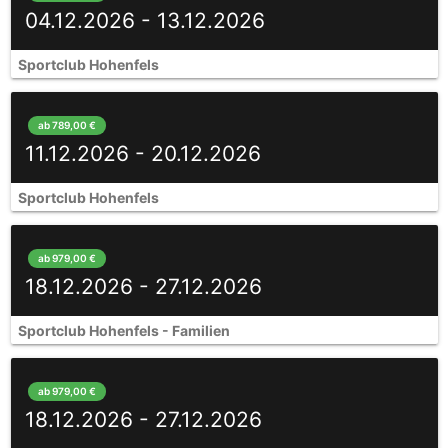
04.12.2026 - 13.12.2026
Sportclub Hohenfels
ab 789,00 €
11.12.2026 - 20.12.2026
Sportclub Hohenfels
ab 979,00 €
18.12.2026 - 27.12.2026
Sportclub Hohenfels - Familien
ab 979,00 €
18.12.2026 - 27.12.2026